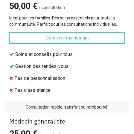
50,00 €
/ consultation
Idéal pour les familles. Des soins essentiels pour toute la
communauté. Parfait pour les consultations individuelles.
Démarrer maintenant
Soins et conseils pour tous
Gestion des rendez-vous
Pas de personnalisation
Pas d'assistance
Consultation rapide, satisfait ou remboursé.
Médecin généraliste
25,00 €