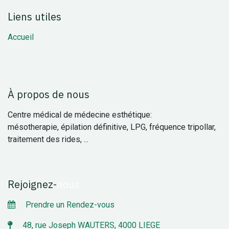
Liens utiles
Accueil
À propos de nous
Centre médical de médecine esthétique:
mésotherapie, épilation définitive, LPG, fréquence tripollar,
traitement des rides, ...
Rejoignez
-
nous
Prendre un Rendez-vous
48, rue Joseph WAUTERS, 4000 LIEGE