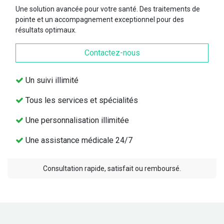
Une solution avancée pour votre santé. Des traitements de
pointe et un accompagnement exceptionnel pour des
résultats optimaux.
Contactez-nous
Un suivi illimité
Tous les services et spécialités
Une personnalisation illimitée
Une assistance médicale 24/7
Consultation rapide, satisfait ou remboursé.