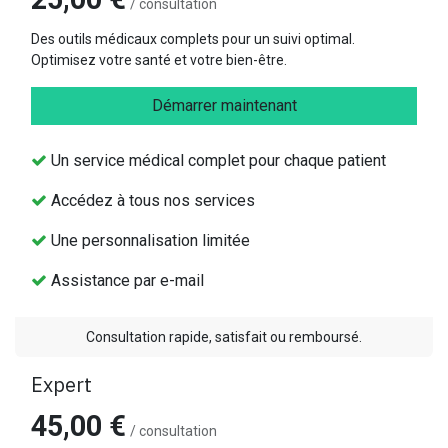
/ consultation
Des outils médicaux complets pour un suivi optimal.
Optimisez votre santé et votre bien-être.
Démarrer maintenant
Un service médical complet pour chaque patient
Accédez à tous nos services
Une personnalisation limitée
Assistance par e-mail
Consultation rapide, satisfait ou remboursé.
Expert
45,00 €
/ consultation